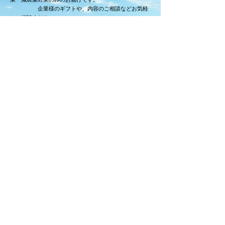
企業様のギフトや、内容のご相談などお気軽
にご相談ください。