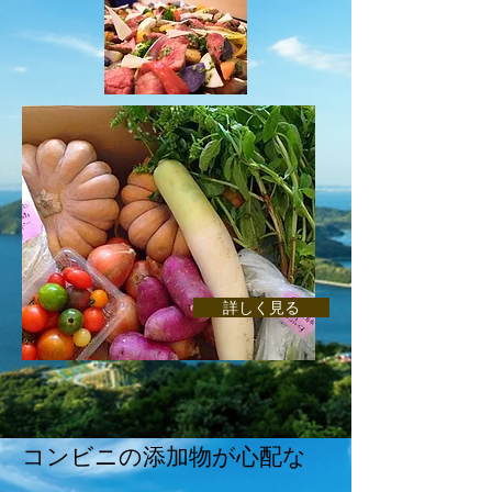
詳しく見る
コンビニの添加物が心配な